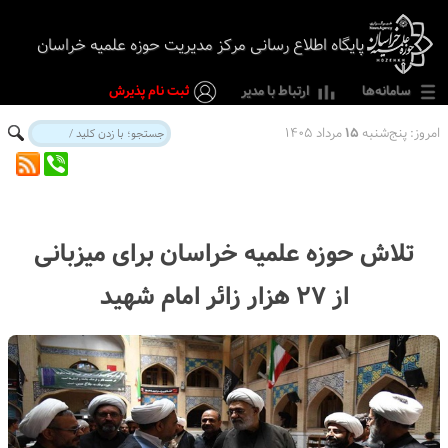
پایگاه اطلاع رسانی مرکز مدیریت حوزه علمیه خراسان
سامانه‌ها
ارتباط با مدیر
ثبت نام پذیرش
امروز:
پنج‌شنبه
۱۵
مرداد ۱۴۰۵
تلاش حوزه علمیه خراسان برای میزبانی
از ۲۷ هزار زائر امام شهید