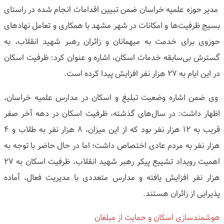
مدیر حوزه علمیه خراسان ضمن تبیین اقدامات انجام شده در راستای
بسیج ظرفیت‌ها و امکانات در شهر مشهد با همکاری و تعامل نهادهای
حوزوی برای خدمت به میهمانان و زائران رهبر شهید انقلاب، به
گسترش بی‌سابقه خدمات اسکان، اشاره و عنوان کرد: ظرفیت اسکان
در این ایام به ۲۷ هزار نفر افزایش پیدا کرده است.
وی ضمن اشاره وضعیت تبلیغ و اسکان در مدارس علمیه خراسان،
اظهار داشت: در سال‌های گذشته، ظرفیت اسکان در دهه آخر صفر
قریب به ۱۲ هزار نفر بود که از این میزان، ۸ هزار نفر به طلاب و ۴
هزار نفر به مردم عادی اختصاص داشت؛ اما در حال حاضر با توجه به
اهمیت رویداد تشییع پیکر رهبر شهید انقلاب، ظرفیت اسکان به ۲۷
هزار نفر افزایش یافته و مدارس متعددی با مدیریت فعال، آماده
پذیرایی از زائران هستند.
هوشمندسازی اسکان و حمایت از مبلغان