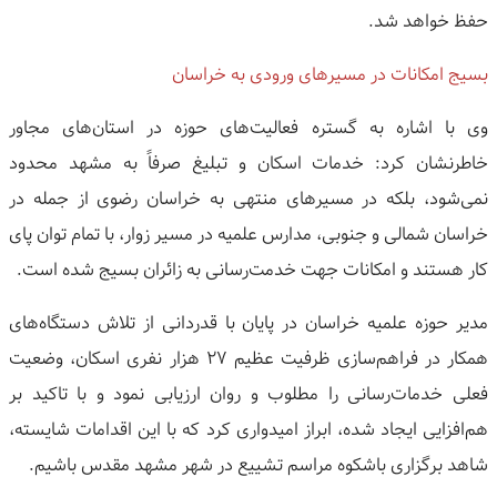
حفظ خواهد شد.
بسیج امکانات در مسیرهای ورودی به خراسان
وی با اشاره به گستره فعالیت‌های حوزه در استان‌های مجاور
خاطرنشان کرد: خدمات اسکان و تبلیغ صرفاً به مشهد محدود
نمی‌شود، بلکه در مسیرهای منتهی به خراسان رضوی از جمله در
خراسان شمالی و جنوبی، مدارس علمیه در مسیر زوار، با تمام توان پای
کار هستند و امکانات جهت خدمت‌رسانی به زائران بسیج شده است.
مدیر حوزه علمیه خراسان در پایان با قدردانی از تلاش دستگاه‌های
همکار در فراهم‌سازی ظرفیت عظیم ۲۷ هزار نفری اسکان، وضعیت
فعلی خدمات‌رسانی را مطلوب و روان ارزیابی نمود و با تاکید بر
هم‌افزایی ایجاد شده، ابراز امیدواری کرد که با این اقدامات شایسته،
شاهد برگزاری باشکوه مراسم تشییع در شهر مشهد مقدس باشیم.