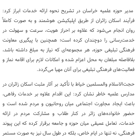
مدیر حوزه علمیه خراسان در تشریح نحوه ارائه خدمات ابراز کرد:
فرآیند اسکان زائران از طریق اپلیکیشن هوشمند و به صورت کاملاً
روان انجام می‌شود که علاوه بر احراز هویت، سرعت و سهولت در
خدمت‌رسانی را دوچندان کرده است؛ همچنین با پیگیری معاونت
فرهنگی تبلیغی حوزه، هر مجموعه‌ای که نیاز به مبلغ داشته باشد،
بلافاصله مبلغان به محل اعزام شده و امکانات لازم برای اقامه نماز و
فعالیت‌های فرهنگی تبلیغی برای آنان مهیا می‌گردد.
حجت‌الاسلام والمسلمین خیاط با تأکید بر آثار مثبت اسکان زائران در
مدارس علمیه خاطر نشان کرد: این اقدام علاوه بر خدمات رفاهی،
باعث ایجاد مجاورت اجتماعی میان روحانیون و مردم شده است و
حضور خانواده‌های زائر در کنار طلاب و مشارکت مردم در ارائه
خدمات، تعامل عمیقی میان حوزه و جامعه برقرار کرده که این پیوند
فرهنگی، نه تنها در ایام خاص، بلکه در طول سال نیز به صورت مستمر