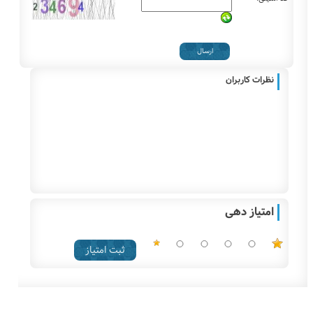
نظرات کاربران
امتیاز دهی