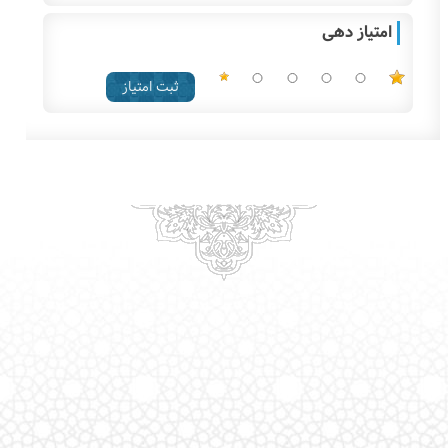
امتیاز دهی