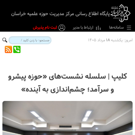
پایگاه اطلاع رسانی مرکز مدیریت حوزه علمیه خراسان
سامانه‌ها
ارتباط با مدیر
ثبت نام پذیرش
امروز:
یکشنبه
۱۸
مرداد ۱۴۰۵
کلیپ | سلسله نشست‌های «حوزه پیشرو
و سرآمد؛ چشم‌اندازی به آینده»