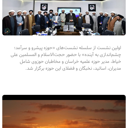
اولین نشست از سلسله نشست‌های «حوزه پیشرو و سرآمد؛
چشم‌اندازی به آینده» با حضور حجت‌الاسلام و المسلمین علی
خیاط، مدیر حوزه علمیه خراسان و مخاطبان حوزوی شامل
مدیران، اساتید، نخبگان و فضلای این حوزه برگزار شد.