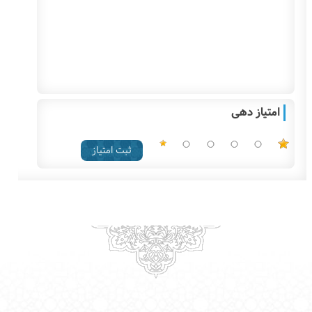
امتیاز دهی