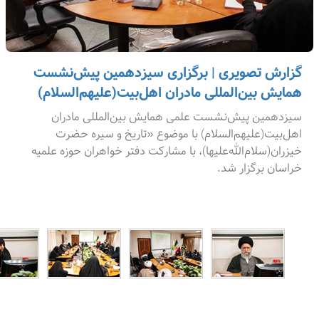
گزارش تصویری | برگزاری سیزدهمین پیش‌نشست
همایش بین‌المللی مادران اهل‌بیت(علیهم‌السلام)
سیزدهمین پیش‌نشست علمی همایش بین‌المللی مادران
اهل‌بیت(علیهم‌السلام) با موضوع «تاریخ و سیره حضرت
خیزران(سلام‌الله‌علیها)، با مشارکت دفتر خواهران حوزه علمیه
خراسان برگزار شد.