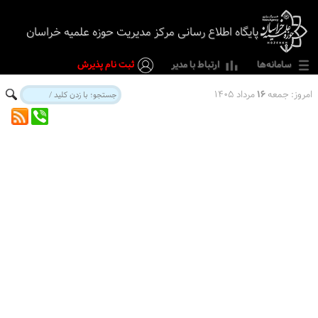
پایگاه اطلاع رسانی مرکز مدیریت حوزه علمیه خراسان
سامانه‌ها
ارتباط با مدیر
ثبت نام پذیرش
امروز:
جمعه
۱۶
مرداد ۱۴۰۵