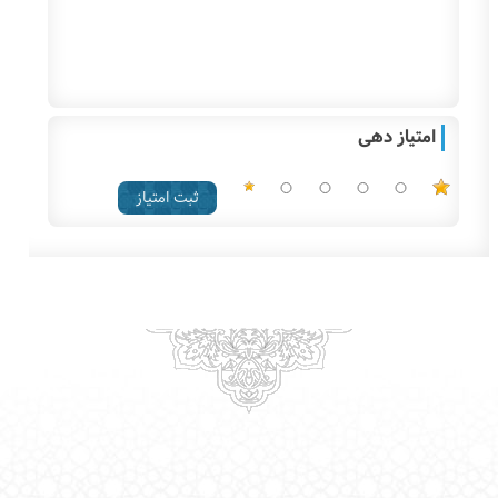
امتیاز دهی