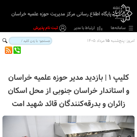
پایگاه اطلاع رسانی مرکز مدیریت حوزه علمیه خراسان
سامانه‌ها
ارتباط با مدیر
ثبت نام پذیرش
امروز:
پنج‌شنبه
۱۵
مرداد ۱۴۰۵
کلیپ ۱ | بازدید مدیر حوزه علمیه خراسان
و استاندار خراسان جنوبی از محل اسکان
زائران و بدرقه‌کنندگان قائد شهید امت