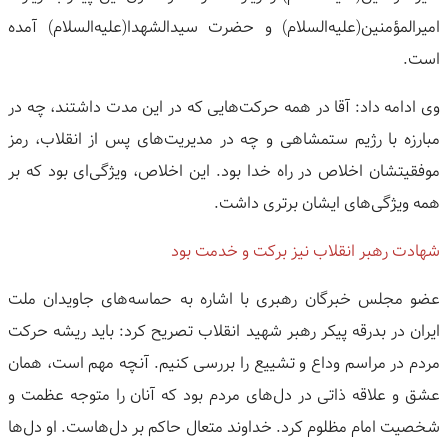
امیرالمؤمنین(علیه‌السلام) و حضرت سیدالشهدا(علیه‌السلام) آمده
است.
وی ادامه داد: آقا در همه حرکت‌هایی که در این مدت داشتند، چه در
مبارزه با رژیم ستمشاهی و چه در مدیریت‌های پس از انقلاب، رمز
موفقیتشان اخلاص در راه خدا بود. این اخلاص، ویژگی‌ای بود که بر
همه ویژگی‌های ایشان برتری داشت.
شهادت رهبر انقلاب نیز برکت و خدمت بود
عضو مجلس خبرگان رهبری با اشاره به حماسه‌های جاویدان ملت
ایران در بدرقه پیکر رهبر شهید انقلاب تصریح کرد: باید ریشه حرکت
مردم در مراسم وداع و تشییع را بررسی کنیم. آنچه مهم است، همان
عشق و علاقه ذاتی در دل‌های مردم بود که آنان را متوجه عظمت و
شخصیت امام مظلوم کرد. خداوند متعال حاکم بر دل‌هاست. او دل‌ها