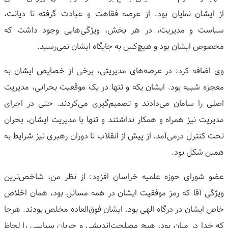
از ایشان نمایان بود. از عرصه فقاهت و عبادت گرفته تا دیانت،
سیاست و مدیریت، در هر بخش، ویژگی‌هایی وجود داشت که
مخصوص ایشان بود و هیچ‌کس به جایگاه ایشان نمی‌رسید.
وی اضافه کرد: در عرصه‌های مدیریتی، برخی از خصایص ایشان به
معجزه شبیه بود. ایشان یکه و تنها در یک موقعیت بحرانی، مدیریت
اصلی را سامان می‌دادند و تصمیم‌گیری می‌کردند. حتی در اجرای
مدیریت نیز همراه و همکار نداشتند و تنها با مدیریت ایشان، بحران
تحت کنترل درمی‌آمد. از پیش از انقلاب تا دوران رهبری نیز شرایط به
همین شکل بود.
عضو شورای حوزه علمیه خراسان افزود: از نظر من، شاخص‌ترین
ویژگی آقا که رمز موفقیت ایشان در همه مسائل بود، همان اخلاص
خاص ایشان در درگاه الهی بود. ایشان فوق‌العاده مخلص بودند. هرجا
که خدا در میان بود، هیچ مصلحت‌اندیشی و جریان سیاسی را لحاظ