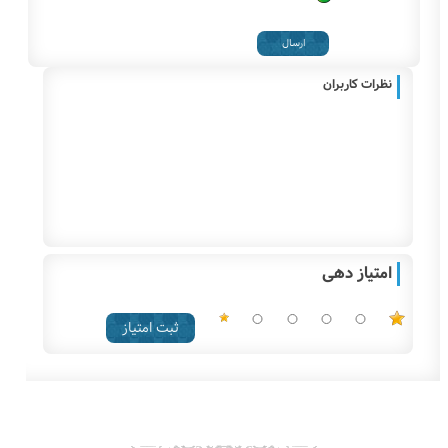
نظرات کاربران
امتیاز دهی