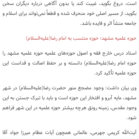
است، دروغ بگوید، غیبت کند یا بدون آگاهی درباره دیگران سخن
بگوید، از مسیر اصلی خود منحرف شده و قطعاً نمی‌تواند برای اسلام و
جامعه منشأ اثر و فایده باشد.
حوزه علمیه مشهد؛ حوزه منتسب به امام رضا(علیه‌السلام)
استاد درس خارج فقه و اصول حوزه‌های علمیه حوزه علمیه مشهد را
حوزه امام رضا(علیه‌السلام) دانسته و بر حفظ اصالت و قداست این
حوزه علمیه تأکید کرد.
وی بیان داشت: وجود مضجع منور حضرت رضا(علیه‌السلام) در شهر
مشهد، مایه آبرو و افتخار این حوزه است و باید با تبرک جستن به این
وجود مقدس، زمینه رونق هرچه بیشتر حوزه علمیه در این شهر فراهم
شود.
آیت‌الله کریمی جهرمی، عالمانی همچون آیات عظام میرزا جواد آقا