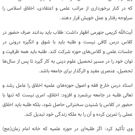
که در کنار برخورداری از مراتب علمی و اعتقادی، اخلاق اسلامی را
سرلوحه رفتار و عمل خویش قرار دهند.
آیت‌الله کریمی جهرمی اظهار داشت: طلاب باید بدانند صرف حضور در
کلاس درس کافی نیست و طلبه باید با شوق و انگیزه درونی در
جلسات علمی و کلاس‌های حوزه شرکت کند. طلبه باید همه ظرفیت و
توان خود را در مسیر تحصیل علوم دینی به کار گیرد تا پس از سال‌ها
تحصیل، عنصری مفید و اثرگذار برای جامعه باشد.
استاد درس خارج فقه و اصول حوزه‌های علمیه اخلاق را عامل رشد و
تعالی طلبه در جامعه برشمرد و افزود: اخلاق، امری نیست که تنها با
حضور در کلاس یا شنیدن سخنرانی حاصل شود، بلکه طلبه باید اخلاق
عملی را تمرین کرده و آن را به ملکه زندگی خود تبدیل کند.
وی تأکید کرد: اگر طلبه‌ای در حوزه علمیه که خانه امام زمان(عج)