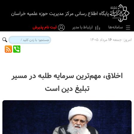
پایگاه اطلاع رسانی مرکز مدیریت حوزه علمیه خراسان
سامانه‌ها
ارتباط با مدیر
ثبت نام پذیرش
امروز:
جمعه
۱۶
مرداد ۱۴۰۵
اخلاق، مهم‌ترین سرمایه طلبه در مسیر
تبلیغ دین است