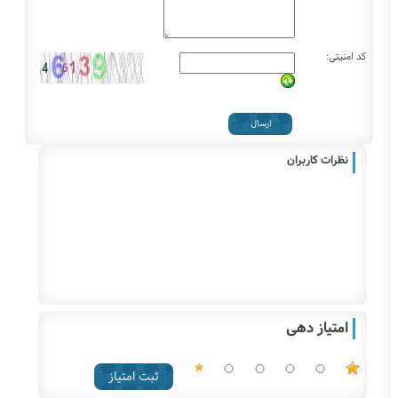
کد امنیتی:
نظرات کاربران
امتیاز دهی