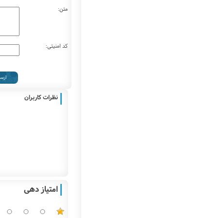
متن:
کد امنیتی:
نظرات کاربران
امتیاز دهی