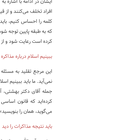
ایشان در ادامه با اشاره به
افراد تخلف می‌کنند و از ق
کلمه را احساس کنیم، باید 
که به طبقه پایین توجه شود
کرده است رعایت شود و از 
ببینیم اسلام درباره مذاکره
این مرجع تقلید به مسئله
نمی‌آید. ما باید ببینیم اس
جمله آقای دکتر بهشتی، آق
کرده‌اید که قانون اساسی 
می‌گوید، همان را بنویسید»
باید نتیجه مذاکرات را دید