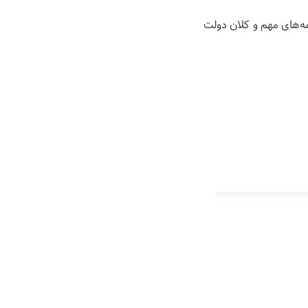
ه‌های مهم و کلان دولت