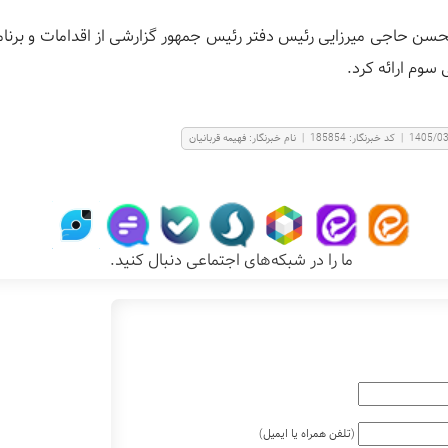
 محسن حاجی میرزایی رئیس دفتر رئیس جمهور گزارشی از اقدامات و برنام
 سوم ارائه کرد.
1405/0
|
کد خبرنگار:
185854
|
نام خبرنگار:
فهيمه قربانيان
ما را در شبکه‌های اجتماعی دنبال کنید.
(تلفن همراه یا ایمیل)