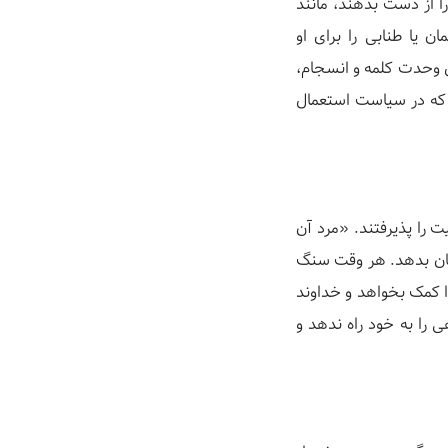
ا از دست بدهند، مانند
 یا طنابی را برای او
ول وحدت کلمه و انسجام،
 که در سیاست استعمال
ت را پذیرفتند. «مرد آن
ان بدهد. هر وقت سنگ
ا کمک بخواهد و خداوند
را به خود راه ندهد و