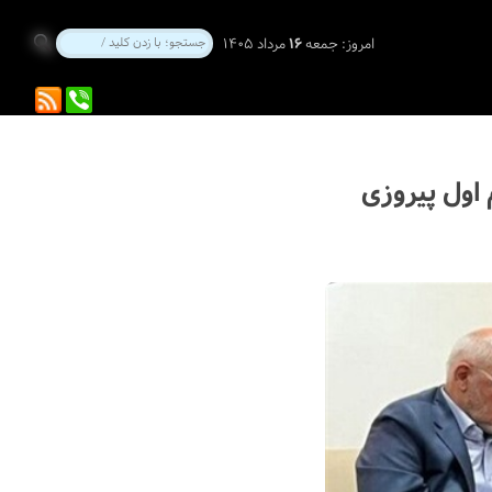
امروز:
جمعه
۱۶
مرداد ۱۴۰۵
اول پیروزی