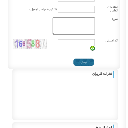
اطلاعات
(تلفن همراه یا ایمیل)
تماس:
متن:
کد امنیتی:
نظرات کاربران
امتیاز دهی