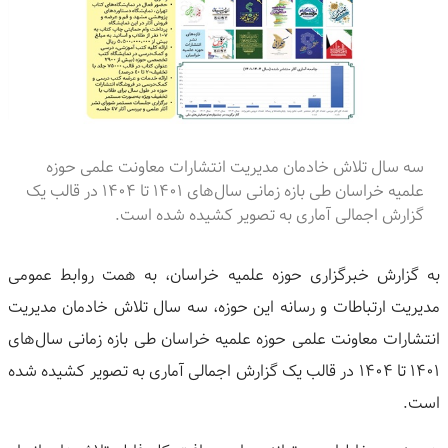
سه سال تلاش خادمان مدیریت انتشارات معاونت علمی حوزه
علمیه خراسان طی بازه زمانی سال‌های ۱۴۰۱ تا ۱۴۰۴ در قالب یک
گزارش اجمالی آماری به تصویر کشیده شده است.
به گزارش خبرگزاری حوزه علمیه خراسان، به همت روابط عمومی
مدیریت ارتباطات و رسانه این حوزه، سه سال تلاش خادمان مدیریت
انتشارات معاونت علمی حوزه علمیه خراسان طی بازه زمانی سال‌های
۱۴۰۱ تا ۱۴۰۴ در قالب یک گزارش اجمالی آماری به تصویر کشیده شده
است.