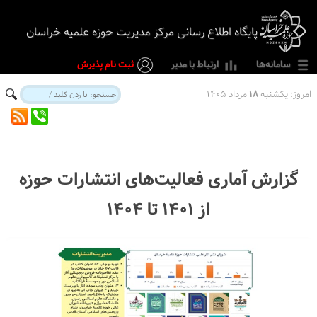
پایگاه اطلاع رسانی مرکز مدیریت حوزه علمیه خراسان
سامانه‌ها
ارتباط با مدیر
ثبت نام پذیرش
امروز:
یکشنبه
۱۸
مرداد ۱۴۰۵
گزارش آماری فعالیت‌های انتشارات حوزه
از ۱۴۰۱ تا ۱۴۰۴