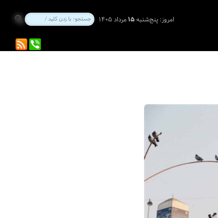
امروز:
پنج‌شنبه
۱۵
مرداد ۱۴۰۵