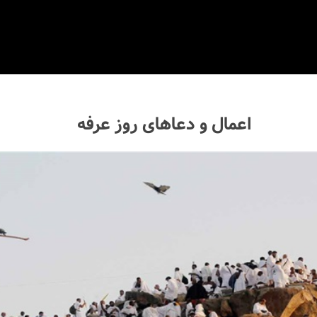
اعمال و دعاهای روز عرفه