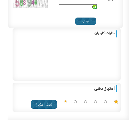
نظرات کاربران
امتیاز دهی