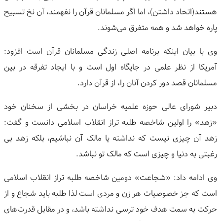
هستند(اتحاد داشتن)، اما اگر مسلمانان قرآن را نفهمند، آن نخ تسبیح
پاره خواهد شد و همه متفرق می‌شوند.
وی با بیان اینکه برنامه اصلی زندگی مسلمانان قرآن است افزود:
آمریکا از نظر علمی در جایگاه اول است و با ایجاد تفرقه در بین
مسلمانان قصد دور کردن آنان را، از قرآن دارد.
دبیر شورای عالی حوزه علمیه خراسان در بخشی از سخنان خود
«زهد» را اولین شاخصه طلبه تراز انقلاب اسلامی دانست و گفت:
زهد آن چیزی نیست که نداشته یا مالک آن نباشیم، بلکه زهد بی
رغبتی به دنیا و چیزی است که مالک تو نباشد.
وی ادامه داد: «شجاعت» دومین شاخصه طلبه تراز انقلاب اسلامی
است که جز خصوصیات هر زن و مردی است لذا طلبه باید شجاع و از
حرکت به سمت هدف خود ترسی نداشته باشد، و در مقابل قدرت‌های