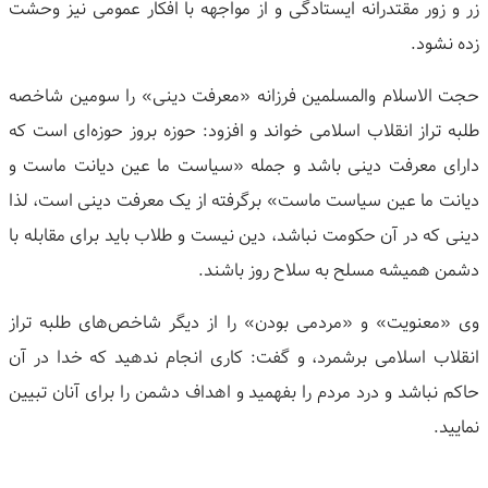
زر و زور مقتدرانه ایستادگی و از مواجهه با افکار عمومی نیز وحشت
زده نشود.
حجت الاسلام والمسلمین فرزانه «معرفت دینی» را سومین شاخصه
طلبه تراز انقلاب اسلامی خواند و افزود: حوزه بروز حوزه‌ای است که
دارای معرفت دینی باشد و جمله «سیاست ما عین دیانت ماست و
دیانت ما عین سیاست ماست» برگرفته از یک معرفت دینی است، لذا
دینی که در آن حکومت نباشد، دین نیست و طلاب باید برای مقابله با
دشمن همیشه مسلح به سلاح روز باشند.
وی «معنویت» و «مردمی بودن» را از دیگر شاخص‌های طلبه تراز
انقلاب اسلامی برشمرد، و گفت: کاری انجام ندهید که خدا در آن
حاکم نباشد و درد مردم را بفهمید و اهداف دشمن را برای آنان تبیین
نمایید.