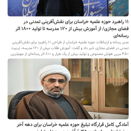
۱۱ راهبرد حوزه علمیه خراسان برای نقش‌آفرینی تمدنی در
فضای مجازی/ از آموزش بیش از ۱۲۰ مدرسه تا تولید ۱۸۰۰ اثر
رسانه‌ای
مدیر رسانه و ارتباطات حوزه علمیه خراسان از طراحی ۱۱ راهبرد برای نقش‌آفرینی
تمدنی در فضای مجازی خبر داد و گفت: آموزش طلاب بیش از ۱۲۰ مدرسه، تربیت
۴۵۰ مربی هوش مصنوعی و تولید بیش از یک هزار و ۸۰۰ اثر رسانه‌ای از مهم‌ترین
اقدامات این حوزه در این عرصه بوده است.
آمادگی کامل قرارگاه تبلیغ حوزه علمیه خراسان برای دهه آخر